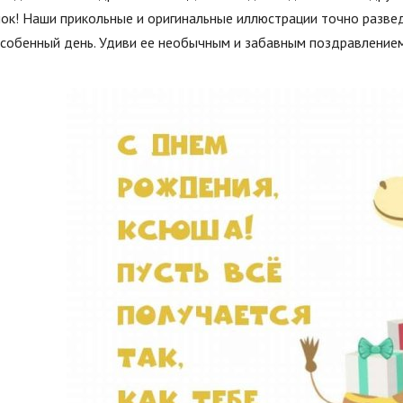
ок! Наши прикольные и оригинальные иллюстрации точно разве
собенный день. Удиви ее необычным и забавным поздравлением