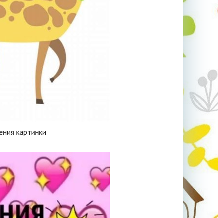
ения картинки