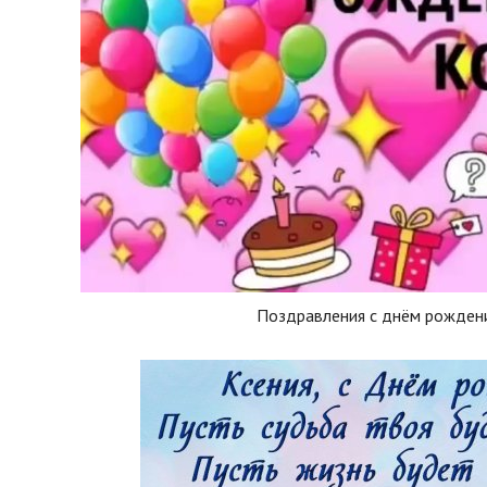
Поздравления с днём рожден