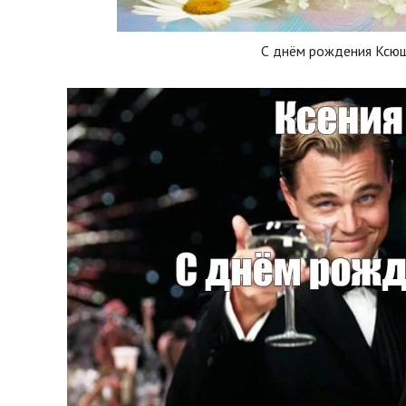
С днём рождения Ксю