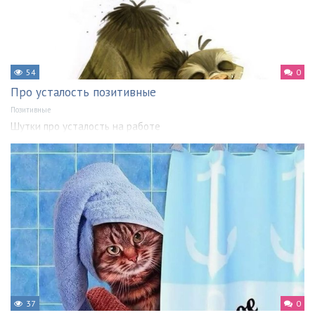
54
0
Про усталость позитивные
Позитивные
Шутки про усталость на работе
37
0