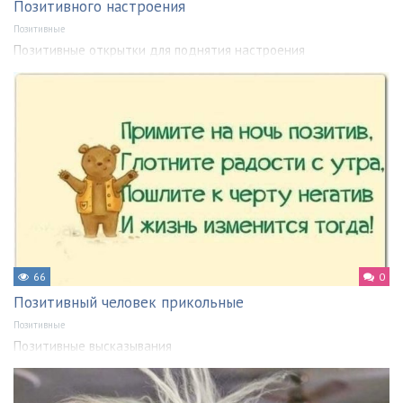
Позитивного настроения
Позитивные
Позитивные открытки для поднятия настроения
66
0
Позитивный человек прикольные
Позитивные
Позитивные высказывания