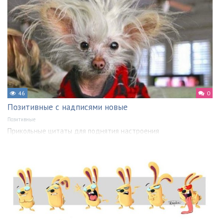
46
0
Позитивные с надписями новые
Позитивные
Прикольные цитаты для поднятия настроения