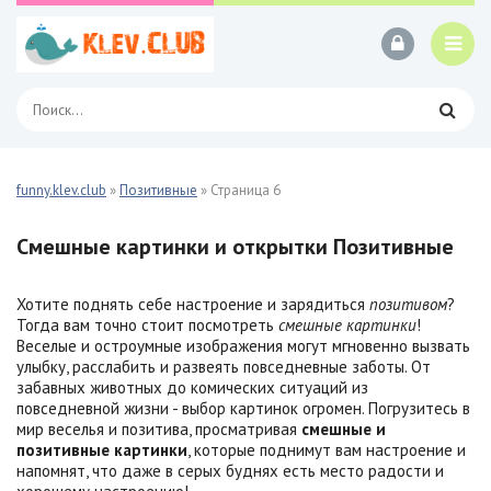
funny.klev.club
»
Позитивные
» Страница 6
Смешные картинки и открытки Позитивные
Хотите поднять себе настроение и зарядиться
позитивом
?
Тогда вам точно стоит посмотреть
смешные картинки
!
Веселые и остроумные изображения могут мгновенно вызвать
улыбку, расслабить и развеять повседневные заботы. От
забавных животных до комических ситуаций из
повседневной жизни - выбор картинок огромен. Погрузитесь в
мир веселья и позитива, просматривая
смешные и
позитивные картинки
, которые поднимут вам настроение и
напомнят, что даже в серых буднях есть место радости и