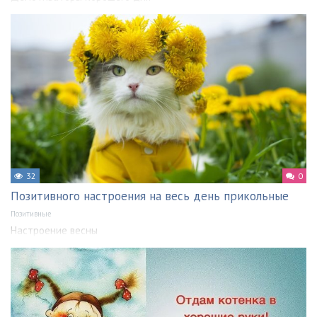
32
0
Позитивного настроения на весь день прикольные
Позитивные
Настроение весны